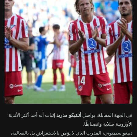
في الجهة المقابلة، يواصل
أتلتيكو مدريد
إثبات أنه أحد أكثر الأندية
الأوروبية صلابة وانضباطًا.
دييغو سيميوني، المدرب الذي لا يؤمن بالاستعراض بل بالفعالية،