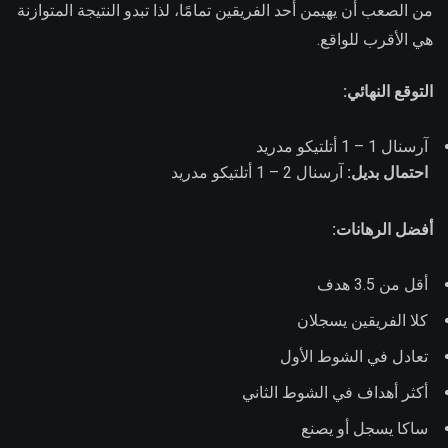
من الصعب أن يهيمن أحد الفريقين تمامًا، لذا تبدو النتيجة المتوازنة
هي الأقرب للواقع.
التوقع النهائي:
آرسنال 1 – 1 أتلتيكو مدريد
احتمال بديل:
آرسنال 2 – 1 أتلتيكو مدريد
أفضل الرهانات:
أقل من 3.5 هدف
كلا الفريقين يسجلان
تعادل في الشوط الأول
أكثر أهداف في الشوط الثاني
ساكا يسجل أو يصنع