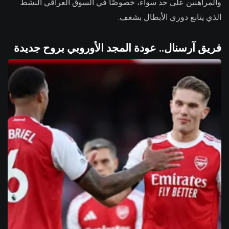
والمراهنين على حد سواء، خصوصًا في السوق العراقي النشط
الذي يتابع دوري الأبطال بشغف.
فريق آرسنال.. عودة المجد الأوروبي بروح جديدة