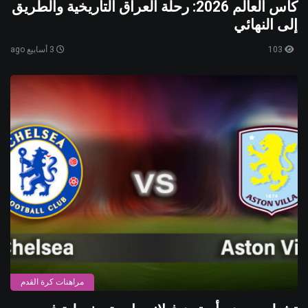
كأس العالم 2026: رحلة العراق التاريخية والطريق
إلى النهائي
103
3 أسابيع ago
مراهنات كرة القدم