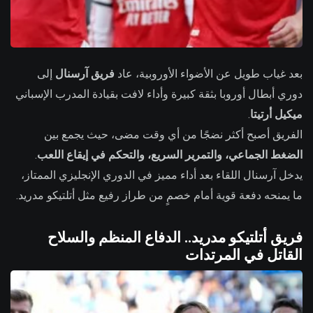
بعد غياب طويل عن الأضواء الأوروبية، عاد
فريق آرسنال
إلى
دوري أبطال أوروبا بثقة كبيرة وأداء لافت بقيادة المدرب الإسباني
ميكيل أرتيتا
.
الفريق أصبح أكثر نضجًا من أي وقت مضى، حيث يجمع بين
الضغط الجماعي، والتمرير السريع، والتحكم في إيقاع اللعب
.
يدخل آرسنال اللقاء بعد أداء مميز في الدوري الإنجليزي الممتاز،
ما يمنحه دفعة قوية أمام خصمٍ من طراز رفيع مثل أتلتيكو مدريد.
فريق أتلتيكو مدريد.. الدفاع المنظم والسلاح
القاتل في المرتدات