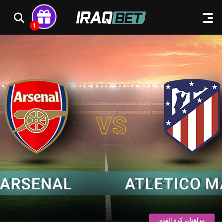
مراهنات كرة القدم