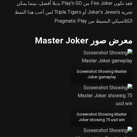
فقد تكون Fire Joker من Play’n GO بديلا أفضل، بينما يمكن
تجربة Joker’s Jewels أو Triple Tigers لمن أحب هذا النمط
الكلاسيكي البسيط من Pragmatic Play
معرض صور Master Joker
Screenshot Showing Master
Joker gameplay
Screenshot Showing Master
Joker showing 75 usd win