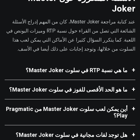
Joker
عند كتابة مراجعة Master Joker، كان من المهم إدراج الأسئلة
الشائعة التي تصل من القراء حول نسبة RTP وميزات البونص في
اللعبة. كما يتكرر السؤال كثيرا عن الأماكن التي يمكن لعب هذا
السلوت من خلالها، وتوجد إجابات على ذلك أيضا في الأسف.
ما هي نسبة RTP في سلوت Master Joker؟
ما هو الحد الأقصى للفوز في سلوت Master Joker؟
أين يمكن لعب سلوت Master Joker من Pragmatic
Play؟
هل توجد لفات مجانية في سلوت Master Joker؟