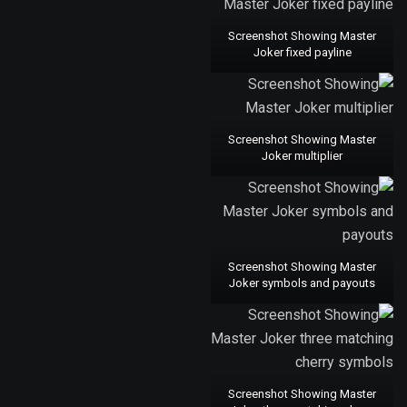
Screenshot Showing Master
Joker fixed payline
Screenshot Showing Master
Joker multiplier
Screenshot Showing Master
Joker symbols and payouts
Screenshot Showing Master