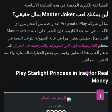
المضاعفة الكبرى المخفية في هذه الشاشة الأساسية
أين يمكنك لعب Master Joker بمال حقيقي؟
بما أن شركة Pragmatic Play تُعد واحدة من أضخم مزودي
الألعاب في صناعة الكازينو، فإن العثور على لعبة Master Joker
للعب بمال حقيقي يعتبر أمرا في غاية السهولة. تتواجد اللعبة في
معظم
الكازينوهات اون لاين الموثوقة والمرخصة في العراق
التي
تدعم ألعاب هذا المطور. وفيما يلي بعض الخيارات الممتازة والآمنة
للاعبين العراقيين
Play Starlight Princess in Iraq for Real
Money
1
مكافأة حتى