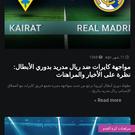
11 شهر ago
1568
مواجهة كايرات ضد ريال مدريد بدوري الأبطال:
نظرة على الأخبار والمراهنات
بطولة دوري أبطال أوروبا ترجع من جديد بمواجهة مثيرة تجمع فريق كايرات مع العملاق
الإسباني ريال مدريد بتاريخ ...
Read more »
مراهنات كرة القدم