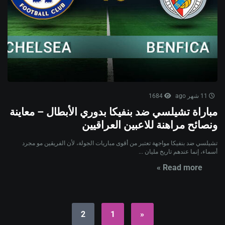
11 شهر ago
1684
مباراة تشيلسي ضد بنفيكا بدوري الأبطال – معاينة
ونصائح مراهنة للاعبين العراقيين
تشيلسي ضد بنفيكا مواجهة تعتبر من أقوى مباريات الجولة، لأن الفريقين مو مجرد
أسماء، إنما عندهم تاريخ مليان ...
Read more »
2
1
«