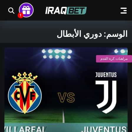
الوسم:
دوري الأبطال
مراهنات كرة القدم