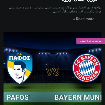
مواجهة دوري الأبطال بين موناكو ومانشستر سيتي تبشر بمباراة مثيرة، حيث يلتقي
فريقين بأسلوب لعب مختلف تماماً. السيتي ...
Read more »
مراهنات كرة القدم