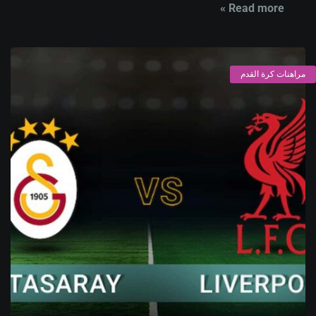
Read more »
مراهنات كرة القدم