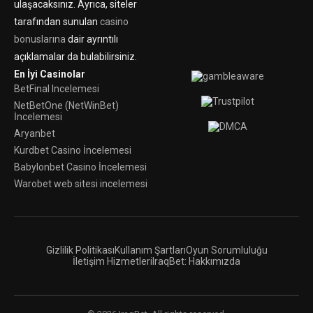
ulaşacaksınız. Ayrıca, siteler
tarafından sunulan
casino
bonuslarına
dair ayrıntılı
açıklamalar da bulabilirsiniz.
En İyi Casinolar
BetFinal Incelemesi
NetBetOne (NetWinBet)
İncelemesi
Aryanbet
Kurdbet Casino İncelemesi
Babylonbet Casino İncelemesi
Warobet web sitesi incelemesi
Gizlilik Politikası
Kullanım Şartları
Oyun Sorumluluğu
İletişim Hizmetleri
IraqBet: Hakkımızda