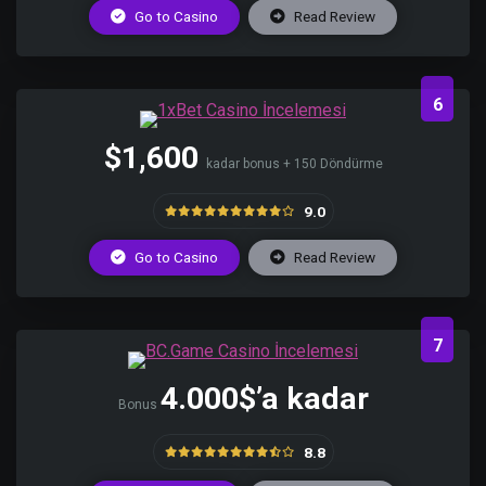
Go to Casino
Read Review
6
$1,600
kadar bonus + 150 Döndürme
9.0
Go to Casino
Read Review
7
4.000$’a kadar
Bonus
8.8