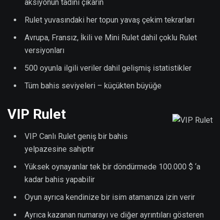
aksiyonun tadını çıkarın
Rulet yuvasındaki her topun yavaş çekim tekrarları
Avrupa, Fransız, İkili ve Mini Rulet dahil çoklu Rulet
versiyonları
500 oyunla ilgili veriler dahil gelişmiş istatistikler
Tüm bahis seviyeleri – küçükten büyüğe
VIP Rulet
VIP Canlı Rulet geniş bir bahis
yelpazesine sahiptir
Yüksek oynayanlar tek bir döndürmede 100.000 $ ‘a
kadar bahis yapabilir
Oyun ayrıca kendinize bir isim atamanıza izin verir
Ayrıca kazanan numarayı ve diğer ayrıntıları gösteren