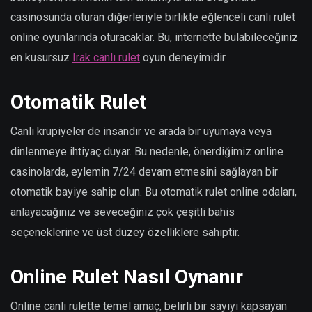
casinosunda oturan diğerleriyle birlikte eğlenceli canlı rulet
online oyunlarında oturacaklar. Bu, internette bulabileceğiniz
en kusursuz
Irak canlı rulet
oyun deneyimidir.
Otomatik Rulet
Canlı krupiyeler de insandır ve arada bir uyumaya veya
dinlenmeye ihtiyaç duyar. Bu nedenle, önerdiğimiz online
casinolarda, eylemin 7/24 devam etmesini sağlayan bir
otomatik bayiye sahip olun. Bu otomatik rulet online odaları,
anlayacağınız ve seveceğiniz çok çeşitli bahis
seçeneklerine ve üst düzey özelliklere sahiptir.
Online Rulet Nasıl Oynanır
Online canlı rulette temel amaç, belirli bir sayıyı kapsayan