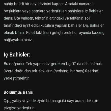
sahip belirli bir sayı dizisini kapsar. Aradaki numaralı
boşluklara veya satırlara yerleştirilen bahislere İç Bahisler
denir. Öte yandan, tahtanın altındaki ve tahtanın sol
tarafındaki ayırt edici kutulara yapılan bahisler Dış Bahisler
olarak bilinir. Rulet taktikleri geliştirerek her oyunda kazanç
sağlayabilirsiniz.
İç Bahisler:
Bu doğrudur. Tek yapmanız gereken fişi ‘0’ da dahil olmak
üzere doğrudan tek sayıların (herhangi bir sayı) üzerine
yerleştirmektir.
Bölünmüş Bahis
Çipi, yatay veya dikeyde herhangi iki sayı arasındaki bir
çizgiye yerleştirin.