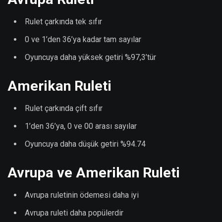
Rulet çarkında tek sıfır
0 ve 1’den 36’ya kadar tam sayılar
Oyuncuya daha yüksek getiri %97,3’tür
Amerikan Ruleti
Rulet çarkında çift sıfır
1’den 36’ya, 0 ve 00 arası sayılar
Oyuncuya daha düşük getiri %94.74
Avrupa ve Amerikan Ruleti
Avrupa ruletinin ödemesi daha iyi
Avrupa ruleti daha popülerdir