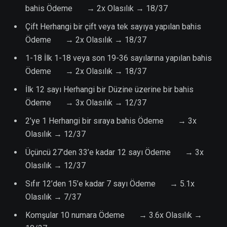
bahis Ödeme → 2x Olasılık → 18/37
Çift Herhangi bir çift veya tek sayıya yapılan bahis
Ödeme → 2x Olasılık → 18/37
1-18 İlk 1-18 veya son 19-36 sayılarına yapılan bahis
Ödeme → 2x Olasılık → 18/37
İlk 12 sayı Herhangi bir Düzine üzerine bir bahis
Ödeme → 3x Olasılık → 12/37
2’ye 1 Herhangi bir sıraya bahis Ödeme → 3x
Olasılık → 12/37
Üçüncü 27’den 33’e kadar 12 sayı Ödeme → 3x
Olasılık → 12/37
Sıfır 12’den 15’e kadar 7 sayı Ödeme → 5.1x
Olasılık → 7/37
Komşular 10 numara Ödeme → 3.6x Olasılık →