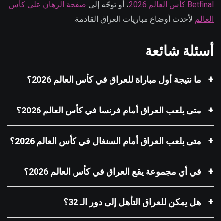
Betfinal كأس العالم 2026
، أو توجّه إلى
صفحة الرهان على كأس
العالم
لأحدث أوضاع مباريات العراق القادمة.
أسئلة شائعة
ما نتيجة أول مباراة للعراق في كأس العالم 2026؟
متى يلعب العراق أمام فرنسا في كأس العالم 2026؟
متى يلعب العراق أمام السنغال في كأس العالم 2026؟
في أي مجموعة يقع العراق في كأس العالم 2026؟
هل يمكن للعراق التأهل إلى دور الـ 32؟