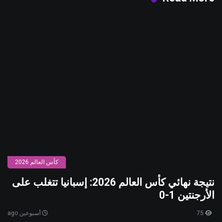
كأس العالم 2026
نتيجة نهائي كأس العالم 2026: إسبانيا تتغلب على
الأرجنتين 1-0
75
أسبوعين ago