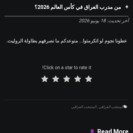
من مدرب العراق في كأس العالم 2026؟
آخر تحديث: 18 يونيو 2026
عطونا نجوم لو اتكرمتوا... منوعدكم ما نصرفهم بطاولة الروليت.
Click on a star to rate it!
المنتخب العراقي
,
المنتخب العراقي
Read More