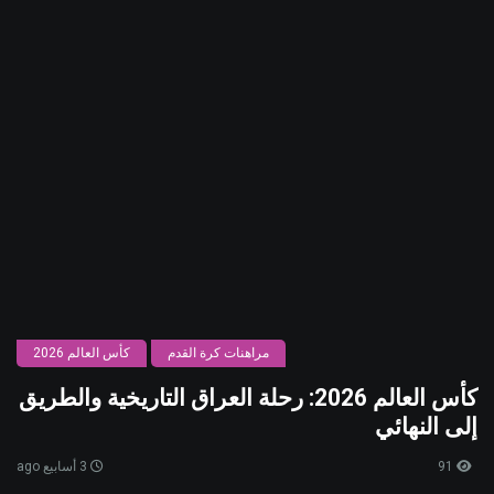
مراهنات كرة القدم
كأس العالم 2026
كأس العالم 2026: رحلة العراق التاريخية والطريق
إلى النهائي
91
3 أسابيع ago