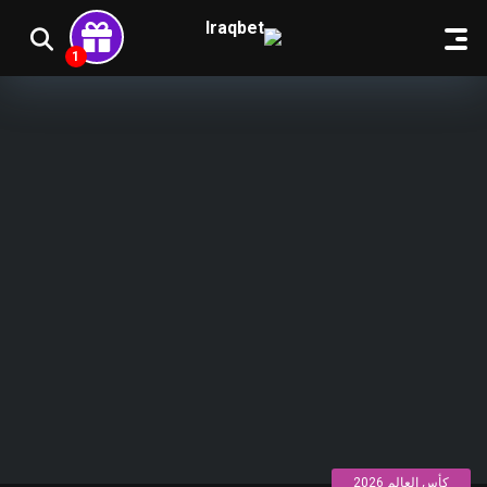
كأس العالم 2026