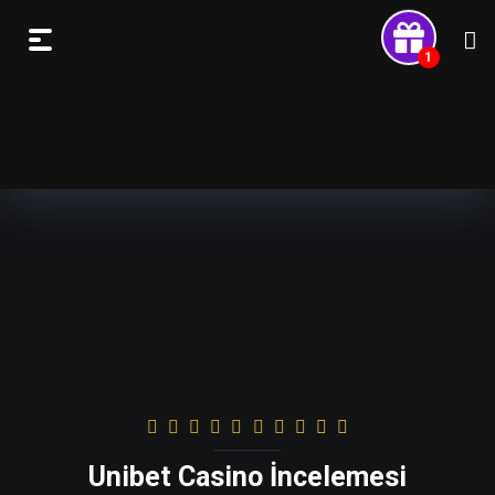
Unibet Casino İncelemesi