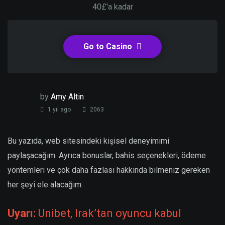
40£'a kadar
Go to Casino
by
Amy Altin
1 yıl ago
2063
Bu yazıda, web sitesindeki kişisel deneyimimi
paylaşacağım. Ayrıca bonuslar, bahis seçenekleri, ödeme
yöntemleri ve çok daha fazlası hakkında bilmeniz gereken
her şeyi ele alacağım.
Uyarı:
Unibet, Irak’tan oyuncu kabul