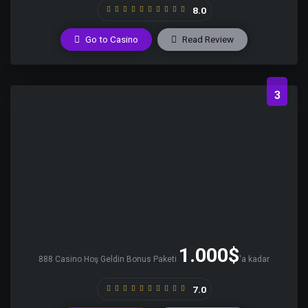
8.0
Go to Casino
Read Review
3
1.000$
888 Casino Hoş Geldin Bonus Paketi
'a kadar
7.0