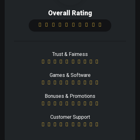
Overall Rating
Trust & Fairness
Games & Software
Bonuses & Promotions
Customer Support