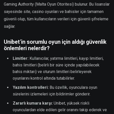
Gaming Authority (Malta Oyun Otoritesi) bulunur. Bu lisanslar
sayesinde site, casino oyunları ve bahisler için tamamen
güvenli olup, tüm kullanıcıların verileri için güvenli şifreleme
sağlar.
Unibet’in sorumlu oyun için aldığı güvenlik
önlemleri nelerdir?
Limitler:
Kullanıcılar, yatırma limitleri, kayıp limitleri,
bahis limitleri (belirli bir süre içinde yapılabilecek
bahis miktarı) ve oturum limitleri belirleyerek
oyunlarını kontrol altında tutabilirler.
Yazılım kontrolleri:
Bu özellik, oyunculara oyun
sürelerini izlemeleri için bildirimler gönderir.
Zararlı kumara karşı:
Unibet, yüksek riskli
oyunculardan elde edilen gelir oranını takip ederek ve