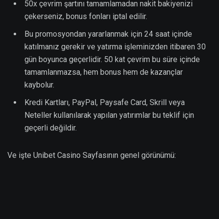
50x çevrim şartını tamamlamadan nakit bakiyenizi
çekerseniz, bonus fonları iptal edilir.
Bu promosyondan yararlanmak için 24 saat içinde
katılmanız gerekir ve yatırma işleminizden itibaren 30
gün boyunca geçerlidir. 50 kat çevrim bu süre içinde
tamamlanmazsa, hem bonus hem de kazançlar
kaybolur.
Kredi Kartları, PayPal, Paysafe Card, Skrill veya
Neteller kullanılarak yapılan yatırımlar bu teklif için
geçerli değildir.
Ve işte Unibet Casino Sayfasının genel görünümü: