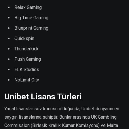
Relax Gaming
Big Time Gaming
Blueprint Gaming
Quickspin
Thunderkick
Push Gaming
ELK Studios
NoLimit City
Unibet Lisans Türleri
Yasal lisanslar söz konusu olduğunda, Unibet dünyanın en
saygın lisanslarına sahiptir. Bunlar arasında UK Gambling
Commission (Birleşik Krallık Kumar Komisyonu) ve Malta