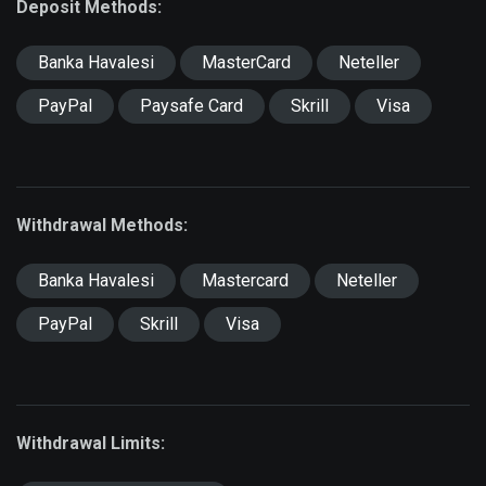
Deposit Methods:
Banka Havalesi
MasterCard
Neteller
PayPal
Paysafe Card
Skrill
Visa
Withdrawal Methods:
Banka Havalesi
Mastercard
Neteller
PayPal
Skrill
Visa
Withdrawal Limits: