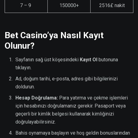
7 – 9
150000+
2516£ nakit
Bet Casino’ya Nasıl Kayıt
Olunur?
Sayfanın sağ üst köşesindeki
Kayıt Ol
butonuna
tıklayın.
Ad, doğum tarihi, e-posta, adres gibi bilgilerinizi
doldurun.
Hesap Doğrulama:
Para yatırma ve çekme işlemleri
için hesabınızı doğrulamanız gerekir. Pasaport veya
geçerli bir kimlik belgesi kullanarak kimliğinizi
doğrulayabilirsiniz.
Bahis oynamaya başlayın ve hoş geldin bonuslarından