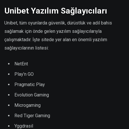
Unibet Yazılım Sağlayıcıları
Unibet, tüm oyunlarda güvenlik, dürüstlük ve adil bahis
sağlamak için önde gelen yazılım sağlayıcılarıyla
çalışmaktadır. İşte sitede yer alan en önemli yazılım
sağlayıcılarının listesi:
NetEnt
Play’n GO
Pragmatic Play
Evolution Gaming
Microgaming
Red Tiger Gaming
Yggdrasil