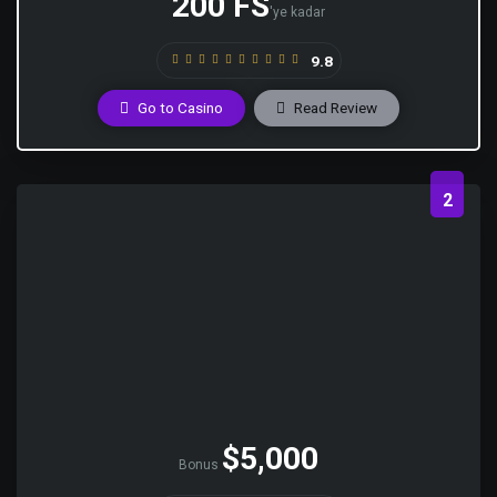
200 FS
'ye kadar
9.8
Go to Casino
Read Review
2
$5,000
Bonus