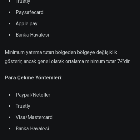
Trustly
Paysafecard
Apple pay
Banka Havalesi
Minimum yatırma tutarı bölgeden bölgeye değişiklik
gösterir, ancak genel olarak ortalama minimum tutar 7£’dir.
Para Çekme Yöntemleri:
Paypal/Neteller
Trustly
Visa/Mastercard
Banka Havalesi