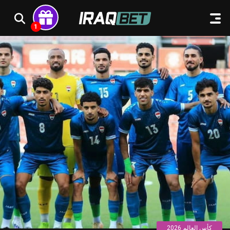
كأس العالم 2026