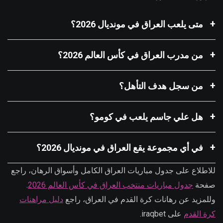
متى يلعب العراق في مونديال 2026؟
من مدرب العراق في كأس العالم 2026؟
من سجل هدف التأهل؟
هل علي جاسم يلعب في كومو؟
في أي مجموعة يقع العراق في مونديال 2026؟
للاطلاع على جدول مباريات العراق الكامل وأسواق الرهان، راجع
صفحة
جدول مباريات منتخب العراق في كأس العالم 2026
.
وللمزيد عن رهانات كرة القدم في العراق، راجع
دليل مراهنات
كرة القدم
على iraqbet.