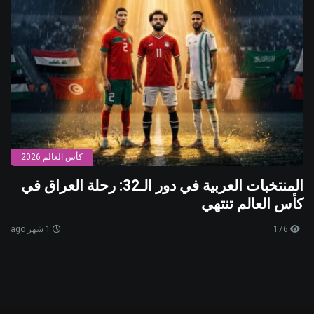
كأس العالم 2026
المنتخبات العربية في دور الـ32: رحلة العراق في
كأس العالم تنتهي
176
1 شهر ago