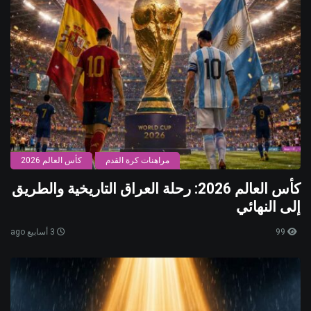
مراهنات كرة القدم
كأس العالم 2026
كأس العالم 2026: رحلة العراق التاريخية والطريق
إلى النهائي
99
3 أسابيع ago