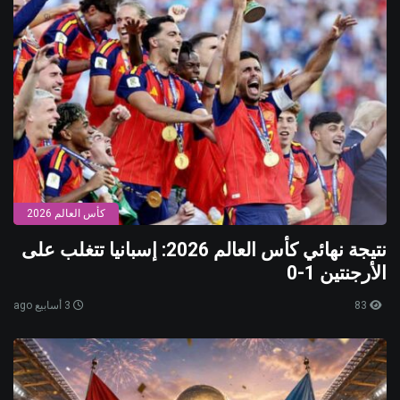
كأس العالم 2026
نتيجة نهائي كأس العالم 2026: إسبانيا تتغلب على
الأرجنتين 1-0
83
3 أسابيع ago