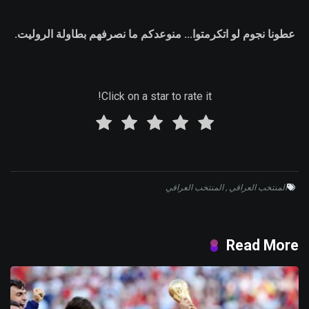
عطونا نجوم لو اتكرمتوا... منوعدكم ما نصرفهم بطاولة الروليت.
Click on a star to rate it!
المنتخب العراقي
,
المنتخب العراقي
Read More